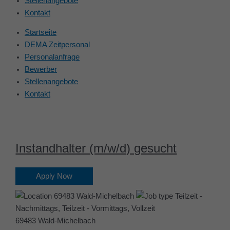
Stellenangebote
Kontakt
Startseite
DEMA Zeitpersonal
Personalanfrage
Bewerber
Stellenangebote
Kontakt
Instandhalter (m/w/d) gesucht
Apply Now
69483 Wald-Michelbach
Teilzeit -
Nachmittags, Teilzeit - Vormittags, Vollzeit
69483 Wald-Michelbach