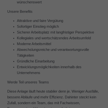
wünschenswert
Unsere Benefits
Attraktive und faire Vergütung
Sofortiger Einstieg möglich
Sicherer Arbeitsplatz mit langfristiger Perspektive
Kollegiales und wertschätzendes Arbeitsumfeld
Moderne Arbeitsmittel
Abwechslungsreiche und verantwortungsvolle
Tätigkeiten
Gründliche Einarbeitung
Entwicklungsmöglichkeiten innerhalb des
Unternehmens
Werde Teil unseres Teams
Diese Anlage läuft heute stabiler denn je. Weniger Ausfälle,
bessere Abläufe und mehr Effizienz. Dahinter steckt kein
Zufall, sondern ein Team, das mit Fachwissen,