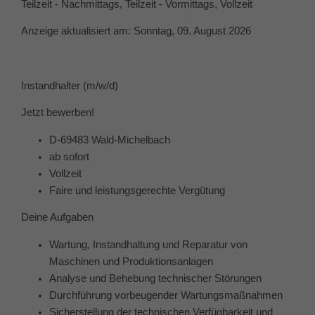
Teilzeit - Nachmittags, Teilzeit - Vormittags, Vollzeit
Anzeige aktualisiert am:
Sonntag, 09. August 2026
Instandhalter (m/w/d)
Jetzt bewerben!
D-69483 Wald-Michelbach
ab sofort
Vollzeit
Faire und leistungsgerechte Vergütung
Deine Aufgaben
Wartung, Instandhaltung und Reparatur von
Maschinen und Produktionsanlagen
Analyse und Behebung technischer Störungen
Durchführung vorbeugender Wartungsmaßnahmen
Sicherstellung der technischen Verfügbarkeit und