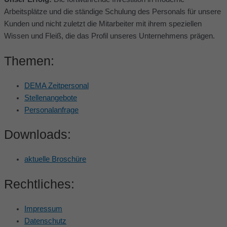
Arbeitsplätze und die ständige Schulung des Personals für unsere
Kunden und nicht zuletzt die Mitarbeiter mit ihrem speziellen
Wissen und Fleiß, die das Profil unseres Unternehmens prägen.
Themen:
DEMA Zeitpersonal
Stellenangebote
Personalanfrage
Downloads:
aktuelle Broschüre
Rechtliches:
Impressum
Datenschutz