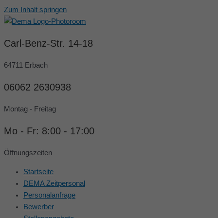
Zum Inhalt springen
Carl-Benz-Str. 14-18
64711 Erbach
06062 2630938
Montag - Freitag
Mo - Fr: 8:00 - 17:00
Öffnungszeiten
Startseite
DEMA Zeitpersonal
Personalanfrage
Bewerber