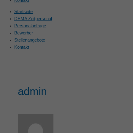
Kontakt
Startseite
DEMA Zeitpersonal
Personalanfrage
Bewerber
Stellenangebote
Kontakt
admin