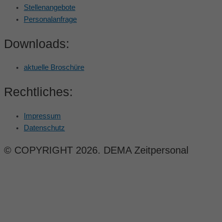
Stellenangebote
Personalanfrage
Downloads:
aktuelle Broschüre
Rechtliches:
Impressum
Datenschutz
© COPYRIGHT 2026. DEMA Zeitpersonal
made by:
Visible Growth